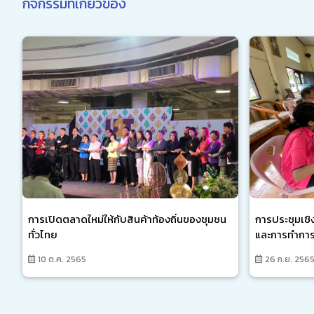
กิจกรรมที่เกี่ยวข้อง
การประชุมเชิ
การเปิดตลาดใหม่ให้กับสินค้าท้องถิ่นของชุมชน
และการทำกา
ทั่วไทย
26 ก.ย. 256
10 ต.ค. 2565