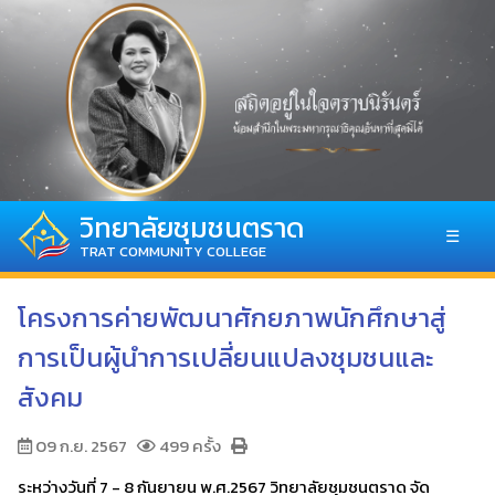
วิทยาลัยชุมชนตราด
☰
TRAT COMMUNITY COLLEGE
โครงการค่ายพัฒนาศักยภาพนักศึกษาสู่
การเป็นผู้นำการเปลี่ยนแปลงชุมชนและ
สังคม
09 ก.ย. 2567
499 ครั้ง
ระหว่างวันที่ 7 - 8 กันยายน พ.ศ.2567 วิทยาลัยชุมชนตราด จัด